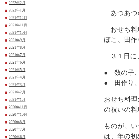
2022年2月
2022年1月
あつあつの
2021年12月
2021年11月
おせち料理
2021年10月
ぼこ、田作
2021年9月
2021年8月
３１日に
2021年7月
2021年6月
2021年5月
● 数の子
2021年4月
● 田作り
2021年3月
2021年2月
おせち料理
2021年1月
2020年11月
の祝いの料
2020年10月
2020年8月
ものが、い
2020年7月
は、年の初
2020年6月