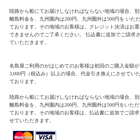
陸路から船にてお届けしなければならない地域の場合、別
離島料金を、九州圏内は200円、九州圏外は500円を いた
ております。その地域のお客様は、クレジット決済はお選
できませんのでご了承ください。 払込書に追加でご請求
ていただきます。
名島屋ご利用のがはじめてのお客様は初回のご購入金額が
3,000円（税込み）以上の場合、代金引き換えにさせてい
ております。
陸路から船にてお届けしなければならない地域の場合、別
離島料金を、九州圏内は200円、九州圏外は500円をいただ
ております。その地域のお客様は、払込書に追加でご請求
せていただきます。