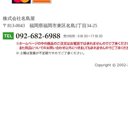
株式会社名島屋
〒813-0043 福岡県福岡市東区名島2丁目34-25