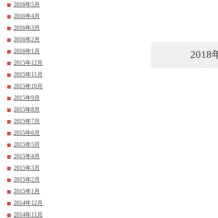
2016年5月
2016年4月
2016年3月
2016年2月
2016年1月
2018
2015年12月
2015年11月
2015年10月
2015年9月
2015年8月
2015年7月
2015年6月
2015年5月
2015年4月
2015年3月
2015年2月
2015年1月
2014年12月
2014年11月