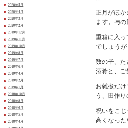
2020年5月
正月がほか
2020年4月
2020年3月
ます。与の
2020年2月
2019年12月
重箱に入っ
2019年11月
でしょうが
2019年10月
2019年8月
2019年7月
数の子、た
2019年6月
酒肴と、ご
2019年4月
2019年2月
お雑煮だけ
2019年1月
2018年10月
う、田作り
2018年8月
2018年6月
祝いをこじ
2018年5月
高くなった
2018年4月