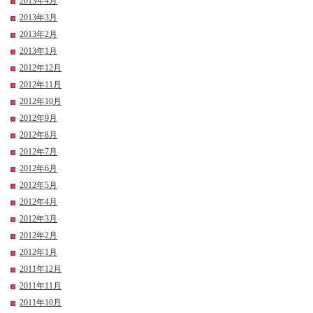
2013年4月
2013年3月
2013年2月
2013年1月
2012年12月
2012年11月
2012年10月
2012年9月
2012年8月
2012年7月
2012年6月
2012年5月
2012年4月
2012年3月
2012年2月
2012年1月
2011年12月
2011年11月
2011年10月