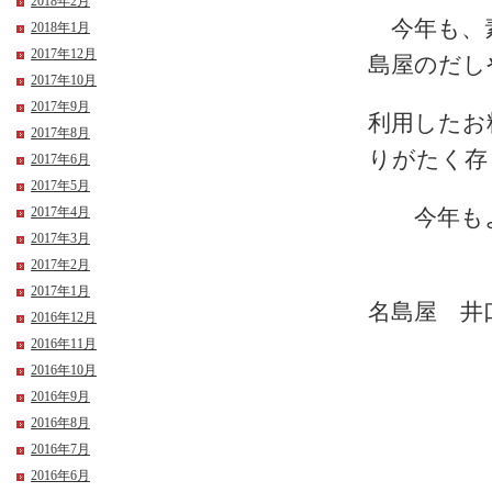
2018年2月
今年も、素
2018年1月
2017年12月
島屋のだし
2017年10月
2017年9月
利用したお
2017年8月
りがたく存
2017年6月
2017年5月
2017年4月
今年
2017年3月
2017年2月
2017年1月
名島屋 井
2016年12月
2016年11月
2016年10月
2016年9月
2016年8月
2016年7月
2016年6月