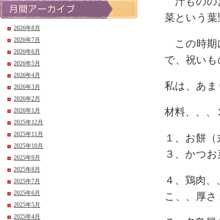
汁もののお
菜という葉
2026年8月
2026年7月
この時期に
2026年6月
で、祝いも
2026年5月
2026年4月
私は、あま
2026年3月
2026年2月
材料、、、
2026年1月
2025年12月
2025年11月
１、お餅
2025年10月
３、かつお
2025年9月
2025年8月
４、鶏肉
2025年7月
2025年6月
こ、、厚さ
2025年5月
2025年4月