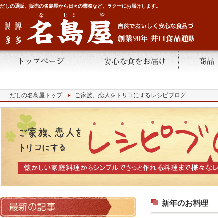
だしの通販、販売の名島屋から日々の業務など、ラクーにお届けします。
だしの名島屋トップ
ご家族、恋人をトリコにするレシピブログ
新年のお料理