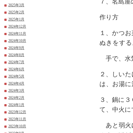
７、名島屋
2025年3月
2025年2月
作り方
2025年1月
2024年12月
１、かつお
2024年11月
2024年10月
ぬきをする
2024年9月
2024年8月
手で、水気
2024年7月
2024年6月
２、しいた
2024年5月
は、お湯に
2024年4月
2024年3月
2024年2月
３、鍋に３
2024年1月
て、中火に
2023年12月
2023年11月
あと弱火に
2023年10月