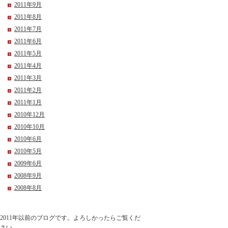
2011年9月
2011年8月
2011年7月
2011年6月
2011年5月
2011年4月
2011年3月
2011年2月
2011年1月
2010年12月
2010年10月
2010年6月
2010年5月
2009年6月
2008年9月
2008年8月
2011年以前のブログです。よろしかったらご覧くだ
さい。