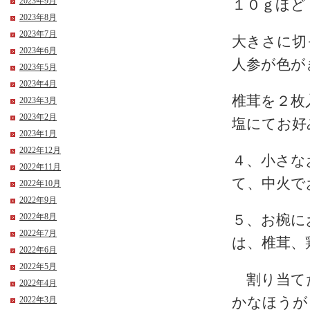
2023年9月
１０ｇほど
2023年8月
2023年7月
大きさに切
2023年6月
人参が色が
2023年5月
2023年4月
椎茸を２枚
2023年3月
2023年2月
塩にてお好
2023年1月
2022年12月
４、小さな
2022年11月
て、中火で
2022年10月
2022年9月
2022年8月
５、お椀に
2022年7月
は、椎茸、
2022年6月
2022年5月
割り当てた
2022年4月
かなほうが
2022年3月