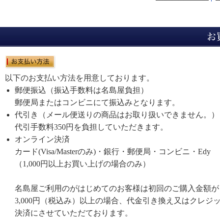
以下のお支払い方法を用意しております。
郵便振込（振込手数料は名島屋負担）
郵便局またはコンビニにて振込みとなります。
代引き（メール便送りの商品はお取り扱いできません。）
代引手数料350円を負担していただきます。
オンライン決済
カード(Visa/Masterのみ)・銀行・郵便局・コンビニ・Edy
（1,000円以上お買い上げの場合のみ）
名島屋ご利用のがはじめてのお客様は初回のご購入金額が
3,000円（税込み）以上の場合、代金引き換え又はクレジ
決済にさせていただております。