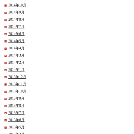
2014年10月
2014年9月
2014年8月
2014年7月
2014年6月
2014年5月
2014年4月
2014年3月
2014年2月
2014年1月
2013年12月
2013年11月
2013年10月
2013年9月
2013年8月
2013年7月
2013年6月
2013年5月