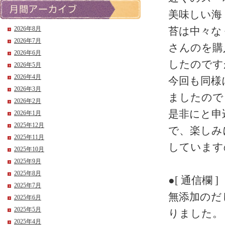
美味しい海
2026年8月
苔は中々な
2026年7月
さんのを購
2026年6月
したのです
2026年5月
2026年4月
今回も同様
2026年3月
ましたので
2026年2月
是非にと申
2026年1月
2025年12月
で、楽しみ
2025年11月
しています
2025年10月
2025年9月
2025年8月
●[ 通信欄 ]
2025年7月
無添加のだ
2025年6月
2025年5月
りました。
2025年4月