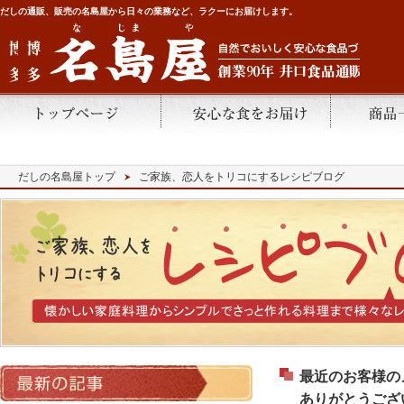
だしの通販、販売の名島屋から日々の業務など、ラクーにお届けします。
だしの名島屋トップ
ご家族、恋人をトリコにするレシピブログ
最近のお客様の
ありがとうござ