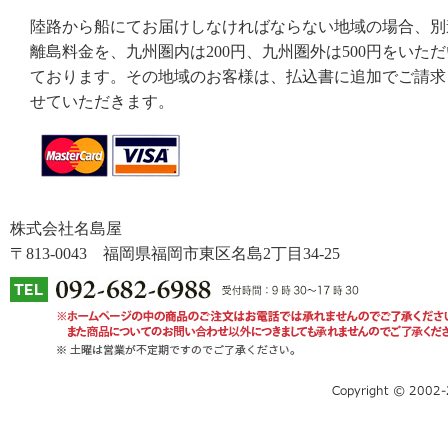
陸路から船にてお届けしなければならない地域の場合、別
離島料金を、九州圏内は200円、九州圏外は500円をいただ
ております。その地域のお客様は、払込書に追加でご請求
せていただきます。
株式会社名島屋
〒813-0043 福岡県福岡市東区名島2丁目34-25