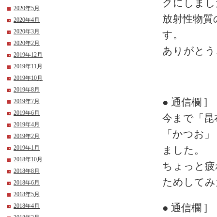
クにしまし
2020年5月
放射性物質
2020年4月
2020年3月
す。
2020年2月
ありがとう
2019年12月
2019年11月
2019年10月
2019年8月
● 通信欄 ]
2019年7月
2019年6月
今まで「昆
2019年4月
「かつお」
2019年2月
2019年1月
ました。
2018年10月
ちょっと疲
2018年8月
ためしてみ
2018年6月
2018年5月
● 通信欄 ]
2018年4月