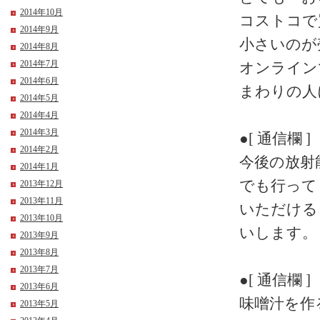
2014年10月
コストコで
2014年9月
小さいのが
2014年8月
2014年7月
オンライン
2014年6月
まわりの人
2014年5月
2014年4月
2014年3月
●[ 通信欄 ]
2014年2月
今後の放射
2014年1月
でも行って
2013年12月
2013年11月
いただける
2013年10月
いします。
2013年9月
2013年8月
2013年7月
●[ 通信欄 ]
2013年6月
味噌汁を作
2013年5月