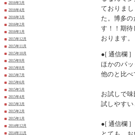
2016年5月
ておりまし
2016年4月
た。博多の
2016年3月
2016年2月
す！！期待
2016年1月
おります。
2015年12月
2015年11月
●[ 通信欄 ]
2015年10月
2015年9月
ほかのパッ
2015年8月
他のと比べ
2015年7月
2015年6月
2015年5月
お試しで味
2015年4月
試しやすい
2015年3月
2015年2月
2015年1月
●[ 通信欄 ]
2014年12月
とても お
2014年11月