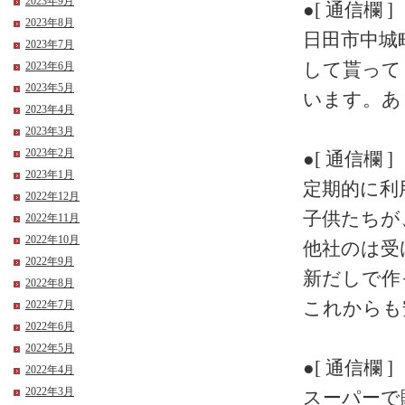
2023年9月
●[ 通信欄 ]
2023年8月
日田市中城
2023年7月
して貰って
2023年6月
2023年5月
います。あ
2023年4月
2023年3月
2023年2月
●[ 通信欄 ]
2023年1月
定期的に利
2022年12月
子供たちが
2022年11月
2022年10月
他社のは受
2022年9月
新だしで作
2022年8月
これからも
2022年7月
2022年6月
2022年5月
●[ 通信欄 ]
2022年4月
2022年3月
スーパーで