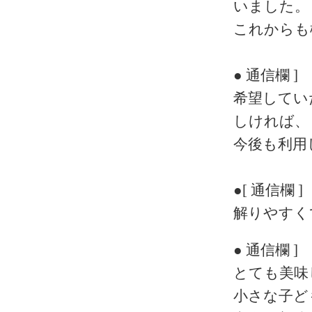
いました。
これからも
● 通信欄 ]
希望してい
しければ、
今後も利用
●[ 通信欄 ]
解りやすく
● 通信欄 ]
とても美味
小さな子ど