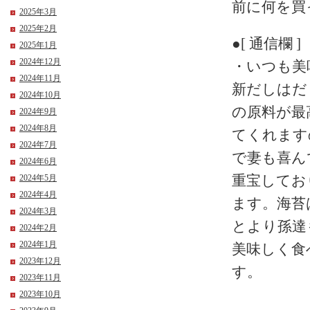
前に何を買
2025年3月
2025年2月
●[ 通信欄 ]
2025年1月
2024年12月
・いつも美
2024年11月
新だしはだ
2024年10月
の原料が最
2024年9月
2024年8月
てくれます
2024年7月
で妻も喜ん
2024年6月
重宝してお
2024年5月
2024年4月
ます。海苔
2024年3月
とより孫達
2024年2月
2024年1月
美味しく食
2023年12月
す。
2023年11月
2023年10月