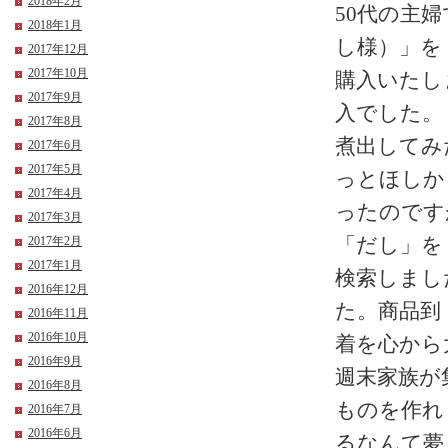
2018年2月
50代の主
2018年1月
し様）」を
2017年12月
2017年10月
購入いたし
2017年9月
入でした。
2017年8月
煮出してみ
2017年6月
2017年5月
っとほしか
2017年4月
ったのです
2017年3月
「だし」を
2017年2月
2017年1月
検索しまし
2016年12月
た。商品到
2016年11月
2016年10月
着を心から
2016年9月
週末家族が
2016年8月
ものを作れ
2016年7月
2016年6月
るなんて夢