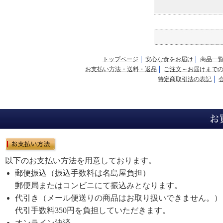
トップページ
安心な食をお届け
商品一
お支払い方法・送料・返品
ご注文～お届けまで
特定商取引法の表記
以下のお支払い方法を用意しております。
郵便振込（振込手数料は名島屋負担）
郵便局またはコンビニにて振込みとなります。
代引き（メール便送りの商品はお取り扱いできません。）
代引手数料350円を負担していただきます。
オンライン決済