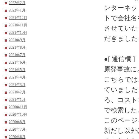
2022年2月
ンターネッ
2022年1月
トで会社名
2021年12月
2021年11月
させていた
2021年10月
だきました
2021年9月
2021年8月
2021年7月
●[ 通信欄 ]
2021年6月
原発事故に
2021年5月
2021年4月
こちらでは
2021年3月
ていました
2021年2月
ろ、コスト
2021年1月
2020年11月
で検索した
2020年10月
このページ
2020年8月
新だし以外
2020年7月
2020年6月