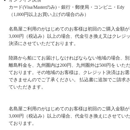
カード(Visa/Masterのみ)・銀行・郵便局・コンビニ・Edy
（1,000円以上お買い上げの場合のみ）
名島屋ご利用のがはじめてのお客様は初回のご購入金額が
3,000円（税込み）以上の場合、代金引き換え又はクレジ
決済にさせていただております。
陸路から船にてお届けしなければならない地域の場合、別
離島料金を、九州圏内は200円、九州圏外は500円を いた
ております。その地域のお客様は、クレジット決済はお選
できませんのでご了承ください。 払込書に追加でご請求
ていただきます。
名島屋ご利用のがはじめてのお客様は初回のご購入金額が
3,000円（税込み）以上の場合、代金引き換えにさせてい
ております。