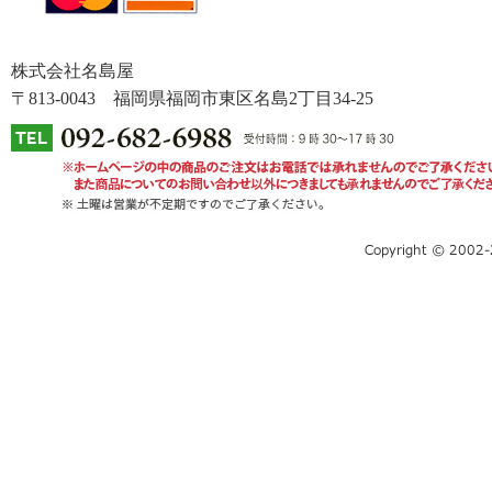
株式会社名島屋
〒813-0043 福岡県福岡市東区名島2丁目34-25