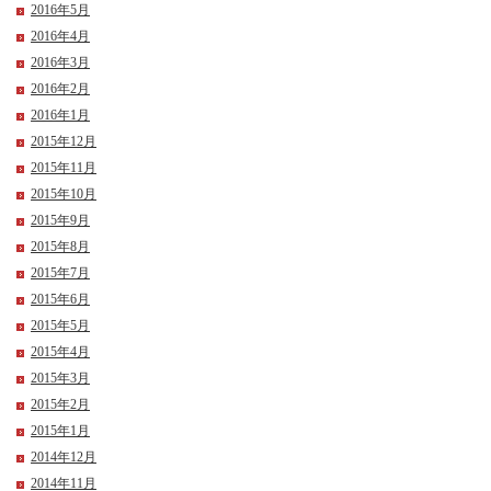
2016年5月
2016年4月
2016年3月
2016年2月
2016年1月
2015年12月
2015年11月
2015年10月
2015年9月
2015年8月
2015年7月
2015年6月
2015年5月
2015年4月
2015年3月
2015年2月
2015年1月
2014年12月
2014年11月