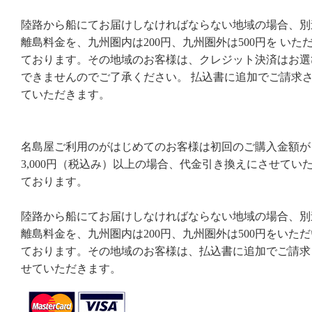
陸路から船にてお届けしなければならない地域の場合、別
離島料金を、九州圏内は200円、九州圏外は500円を いた
ております。その地域のお客様は、クレジット決済はお選
できませんのでご了承ください。 払込書に追加でご請求
ていただきます。
名島屋ご利用のがはじめてのお客様は初回のご購入金額が
3,000円（税込み）以上の場合、代金引き換えにさせてい
ております。
陸路から船にてお届けしなければならない地域の場合、別
離島料金を、九州圏内は200円、九州圏外は500円をいただ
ております。その地域のお客様は、払込書に追加でご請求
せていただきます。