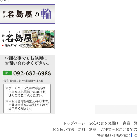
トップページ
安心な食をお届け
商品一
お支払い方法・送料・返品
ご注文～お届けまで
特定商取引法の表記