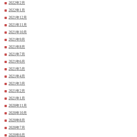
2022年2月
2022年1月
2021年12月
2021年11月
2021年10月
2021年9月
2021年8月
2021年7月
2021年6月
2021年5月
2021年4月
2021年3月
2021年2月
2021年1月
2020年11月
2020年10月
2020年8月
2020年7月
2020年6月