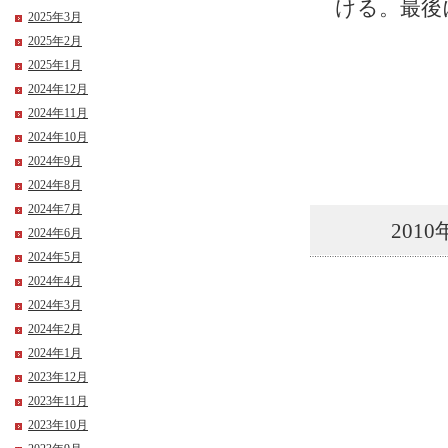
ける。最後
2025年3月
2025年2月
2025年1月
2024年12月
2024年11月
2024年10月
2024年9月
2024年8月
2024年7月
2010
2024年6月
2024年5月
2024年4月
2024年3月
2024年2月
2024年1月
2023年12月
2023年11月
2023年10月