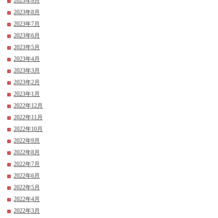
2023年9月
2023年8月
2023年7月
2023年6月
2023年5月
2023年4月
2023年3月
2023年2月
2023年1月
2022年12月
2022年11月
2022年10月
2022年9月
2022年8月
2022年7月
2022年6月
2022年5月
2022年4月
2022年3月