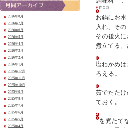
調味料 
お鍋にお水
2026年8月
2026年7月
入れ、その
2026年6月
その後火に
2026年5月
2026年4月
煮立てる。
2026年3月
2026年2月
塩わかめは
2026年1月
2025年12月
ろえる。
2025年11月
2025年10月
茹でたたけ
2025年9月
2025年8月
ておく。
2025年7月
2025年6月
2025年5月
を煮たて
2025年4月