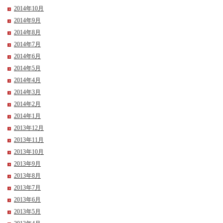
2014年10月
2014年9月
2014年8月
2014年7月
2014年6月
2014年5月
2014年4月
2014年3月
2014年2月
2014年1月
2013年12月
2013年11月
2013年10月
2013年9月
2013年8月
2013年7月
2013年6月
2013年5月