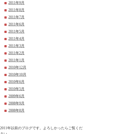
2011年9月
2011年8月
2011年7月
2011年6月
2011年5月
2011年4月
2011年3月
2011年2月
2011年1月
2010年12月
2010年10月
2010年6月
2010年5月
2009年6月
2008年9月
2008年8月
2011年以前のブログです。よろしかったらご覧くだ
さい。