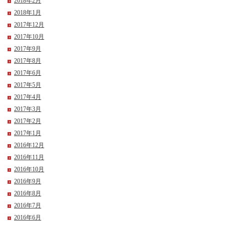
2018年2月
2018年1月
2017年12月
2017年10月
2017年9月
2017年8月
2017年6月
2017年5月
2017年4月
2017年3月
2017年2月
2017年1月
2016年12月
2016年11月
2016年10月
2016年9月
2016年8月
2016年7月
2016年6月