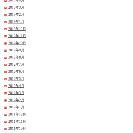
2013年4月
2013年3月
2013年2月
2013年1月
2012年12月
2012年11月
2012年10月
2012年9月
2012年8月
2012年7月
2012年6月
2012年5月
2012年4月
2012年3月
2012年2月
2012年1月
2011年12月
2011年11月
2011年10月