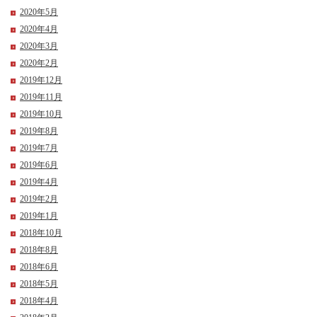
2020年5月
2020年4月
2020年3月
2020年2月
2019年12月
2019年11月
2019年10月
2019年8月
2019年7月
2019年6月
2019年4月
2019年2月
2019年1月
2018年10月
2018年8月
2018年6月
2018年5月
2018年4月