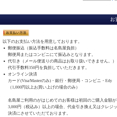
以下のお支払い方法を用意しております。
郵便振込（振込手数料は名島屋負担）
郵便局またはコンビニにて振込みとなります。
代引き（メール便送りの商品はお取り扱いできません。）
代引手数料350円を負担していただきます。
オンライン決済
カード(Visa/Masterのみ)・銀行・郵便局・コンビニ・Edy
（1,000円以上お買い上げの場合のみ）
名島屋ご利用のがはじめてのお客様は初回のご購入金額が
3,000円（税込み）以上の場合、代金引き換え又はクレジ
決済にさせていただております。