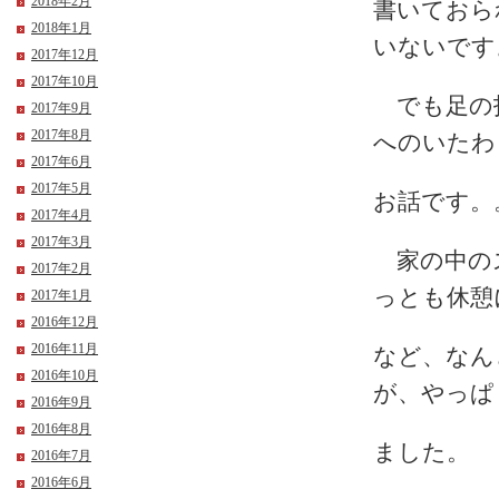
2018年2月
書いておら
2018年1月
いないです
2017年12月
2017年10月
でも足の指
2017年9月
2017年8月
へのいたわ
2017年6月
2017年5月
お話です。
2017年4月
2017年3月
家の中のス
2017年2月
っとも休憩
2017年1月
2016年12月
2016年11月
など、なん
2016年10月
が、やっぱ
2016年9月
2016年8月
ました。
2016年7月
2016年6月