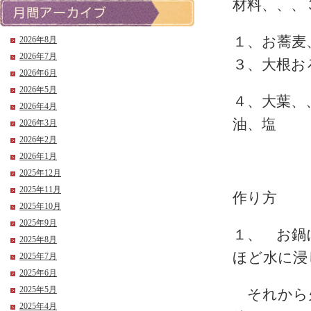
材料、、、
１、お蕎
2026年8月
2026年7月
３、大根お
2026年6月
2026年5月
４、大葉
2026年4月
油、塩
2026年3月
2026年2月
2026年1月
2025年12月
2025年11月
作り方
2025年10月
2025年9月
１、 お鍋
2025年8月
ほど水に浸
2025年7月
2025年6月
2025年5月
それから火
2025年4月