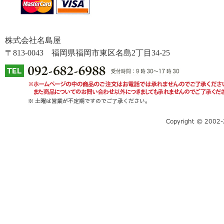
株式会社名島屋
〒813-0043 福岡県福岡市東区名島2丁目34-25