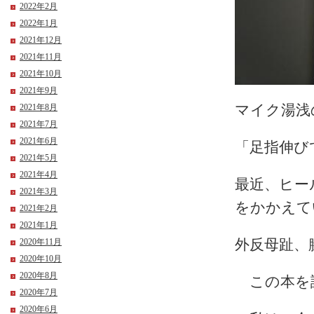
2022年2月
2022年1月
2021年12月
2021年11月
2021年10月
2021年9月
2021年8月
マイク湯
2021年7月
2021年6月
「足指伸び
2021年5月
2021年4月
最近、ヒー
2021年3月
をかかえて
2021年2月
2021年1月
2020年11月
外反母趾、
2020年10月
2020年8月
この本を
2020年7月
2020年6月