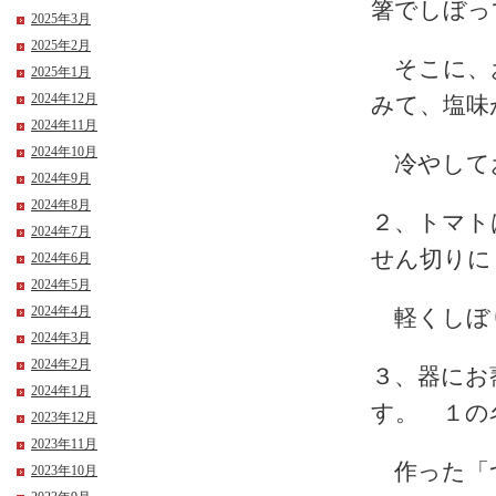
箸でしぼっ
2025年3月
2025年2月
そこに、お
2025年1月
2024年12月
みて、塩味
2024年11月
2024年10月
冷やして
2024年9月
2024年8月
２、トマト
2024年7月
せん切りに
2024年6月
2024年5月
2024年4月
軽くしぼ
2024年3月
2024年2月
３、器にお
2024年1月
す。 １の
2023年12月
2023年11月
作った「
2023年10月