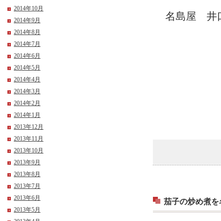
2014年10月
名島屋 井
2014年9月
2014年8月
2014年7月
2014年6月
2014年5月
2014年4月
2014年3月
2014年2月
2014年1月
2013年12月
2013年11月
2013年10月
2013年9月
2013年8月
2013年7月
2013年6月
茄子の炒め煮を
2013年5月