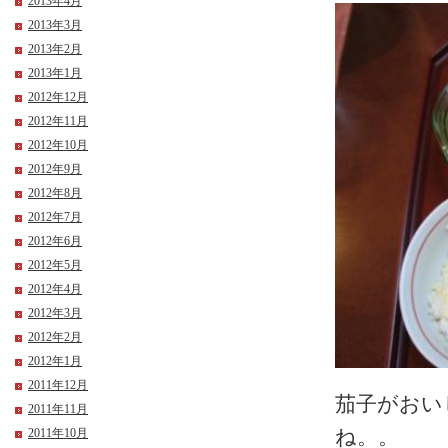
2013年4月
2013年3月
2013年2月
2013年1月
2012年12月
2012年11月
2012年10月
2012年9月
2012年8月
2012年7月
2012年6月
2012年5月
2012年4月
2012年3月
2012年2月
2012年1月
2011年12月
茄子がおい
2011年11月
2011年10月
ね。。