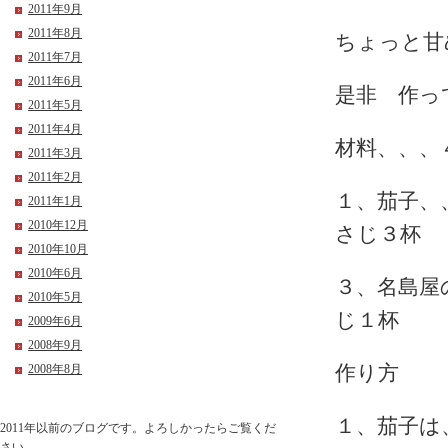
2011年9月
2011年8月
ちょっと甘
2011年7月
2011年6月
是非 作っ
2011年5月
2011年4月
材料、、、
2011年3月
2011年2月
１、茄子、
2011年1月
2010年12月
さじ３杯
2010年10月
2010年6月
３、名島屋
2010年5月
じ１杯
2009年6月
2008年9月
2008年8月
作り方
１、茄子は
2011年以前のブログです。よろしかったらご覧くだ
さい。