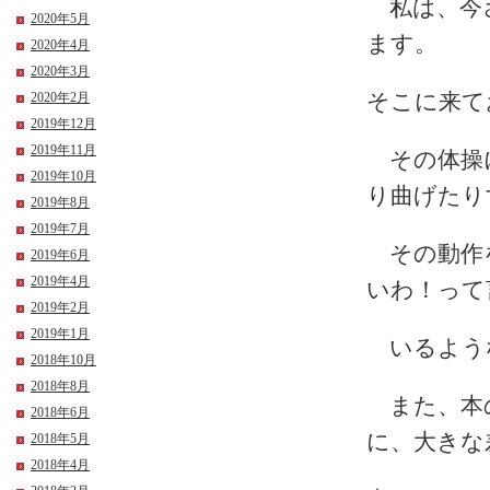
私は、今さ
2020年5月
ます。
2020年4月
2020年3月
2020年2月
そこに来て
2019年12月
2019年11月
その体操に
2019年10月
り曲げたり
2019年8月
2019年7月
その動作を
2019年6月
2019年4月
いわ！って
2019年2月
2019年1月
いるよう
2018年10月
2018年8月
また、本の
2018年6月
に、大きな
2018年5月
2018年4月