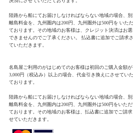
決済にさせていただております。
陸路から船にてお届けしなければならない地域の場合、別
離島料金を、九州圏内は200円、九州圏外は500円を いた
ております。その地域のお客様は、クレジット決済はお選
できませんのでご了承ください。 払込書に追加でご請求
ていただきます。
名島屋ご利用のがはじめてのお客様は初回のご購入金額が
3,000円（税込み）以上の場合、代金引き換えにさせてい
ております。
陸路から船にてお届けしなければならない地域の場合、別
離島料金を、九州圏内は200円、九州圏外は500円をいただ
ております。その地域のお客様は、払込書に追加でご請求
せていただきます。