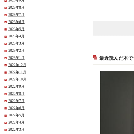
2023年9月
2023年8月
2023年7月
2023年6月
2023年5月
2023年4月
2023年3月
2023年2月
最近読んだ本で
2023年1月
2022年12月
2022年11月
2022年10月
2022年9月
2022年8月
2022年7月
2022年6月
2022年5月
2022年4月
2022年3月