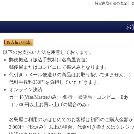
特定商取引法の表記
以下のお支払い方法を用意しております。
郵便振込（振込手数料は名島屋負担）
郵便局またはコンビニにて振込みとなります。
代引き（メール便送りの商品はお取り扱いできません。）
代引手数料350円を負担していただきます。
オンライン決済
カード(Visa/Masterのみ)・銀行・郵便局・コンビニ・Edy
（1,000円以上お買い上げの場合のみ）
名島屋ご利用のがはじめてのお客様は初回のご購入金額が
3,000円（税込み）以上の場合、代金引き換え又はクレジ