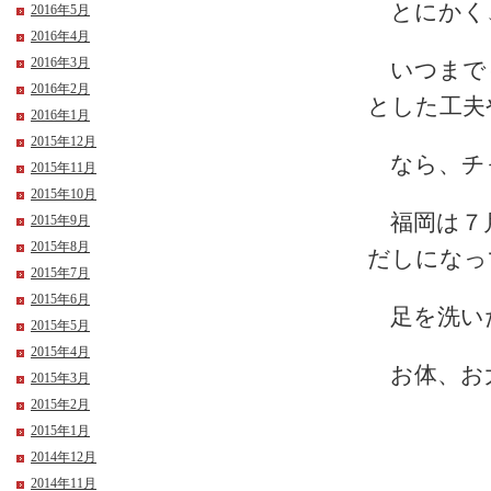
とにかく
2016年5月
2016年4月
2016年3月
いつまでも
2016年2月
とした工夫
2016年1月
2015年12月
なら、チ
2015年11月
2015年10月
福岡は７月
2015年9月
2015年8月
だしになっ
2015年7月
2015年6月
足を洗い
2015年5月
2015年4月
お体、お
2015年3月
2015年2月
2015年1月
2014年12月
2014年11月