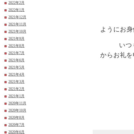
2022年2月
2022年1月
2021年12月
花冷え
2021年11月
ようにお身
2021年10月
2021年9月
いつもい
2021年8月
2021年7月
からお礼を
2021年6月
2021年5月
2021年4月
2021年3月
2021年2月
2021年1月
2020年11月
2020年10月
2020年8月
2020年7月
2020年6月