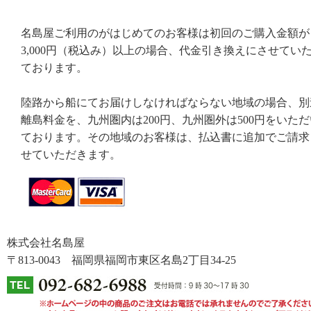
名島屋ご利用のがはじめてのお客様は初回のご購入金額が
3,000円（税込み）以上の場合、代金引き換えにさせてい
ております。
陸路から船にてお届けしなければならない地域の場合、別
離島料金を、九州圏内は200円、九州圏外は500円をいただ
ております。その地域のお客様は、払込書に追加でご請求
せていただきます。
株式会社名島屋
〒813-0043 福岡県福岡市東区名島2丁目34-25