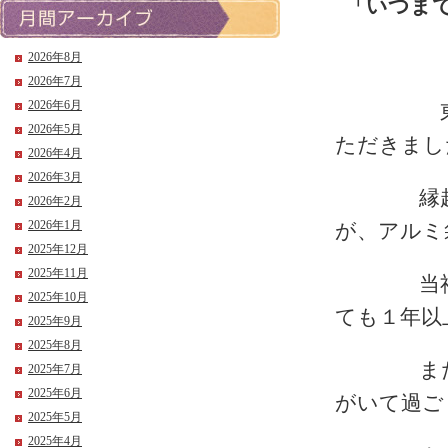
「いつま
2026年8月
2026年7月
2026年6月
東京都の
2026年5月
ただきまし
2026年4月
2026年3月
縁起のり
2026年2月
2026年1月
が、アルミ
2025年12月
2025年11月
当社の袋
2025年10月
ても１年以
2025年9月
2025年8月
また、袋
2025年7月
2025年6月
がいて過ご
2025年5月
2025年4月