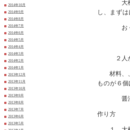
大根の煮
2014年10月
し、まずは
2014年9月
2014年8月
2014年7月
おくこ
2014年6月
2014年5月
2014年4月
2014年3月
２人か
2014年2月
2014年1月
材料、、
2013年12月
2013年11月
ものが６
2013年10月
2013年9月
醤油 
2013年8月
2013年7月
作り方
2013年6月
2013年5月
１，大根