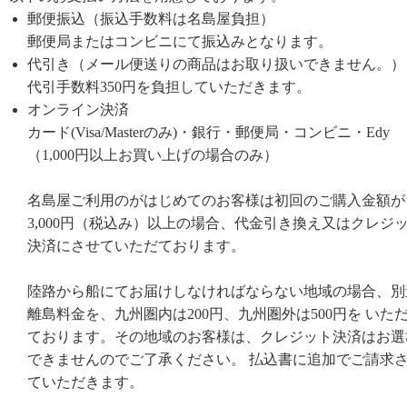
郵便振込（振込手数料は名島屋負担）
郵便局またはコンビニにて振込みとなります。
代引き（メール便送りの商品はお取り扱いできません。）
代引手数料350円を負担していただきます。
オンライン決済
カード(Visa/Masterのみ)・銀行・郵便局・コンビニ・Edy
（1,000円以上お買い上げの場合のみ）
名島屋ご利用のがはじめてのお客様は初回のご購入金額が
3,000円（税込み）以上の場合、代金引き換え又はクレジ
決済にさせていただております。
陸路から船にてお届けしなければならない地域の場合、別
離島料金を、九州圏内は200円、九州圏外は500円を いた
ております。その地域のお客様は、クレジット決済はお選
できませんのでご了承ください。 払込書に追加でご請求
ていただきます。