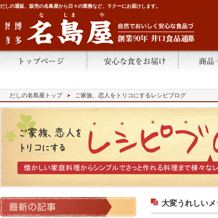
だしの通販、販売の名島屋から日々の業務など、ラクーにお届けします。
だしの名島屋トップ
ご家族、恋人をトリコにするレシピブログ
大変うれしいメ