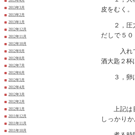
2013年4月
2013年3月
皮をむく。
2013年2月
2013年1月
２，圧力
2012年12月
だしで５
2012年11月
2012年10月
入れて煮
2012年9月
2012年8月
酒大匙２杯
2012年7月
2012年6月
３，卵は
2012年5月
2012年4月
2012年3月
2012年2月
上記は目
2012年1月
2011年12月
しっかりか
2011年11月
2011年10月