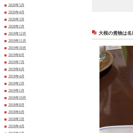
2020年5月
2020年4月
2020年3月
2020年2月
大根の煮物は名
2019年12月
2019年11月
2019年10月
2019年8月
2019年7月
2019年6月
2019年4月
2019年2月
2019年1月
2018年10月
2018年8月
2018年6月
2018年5月
2018年4月