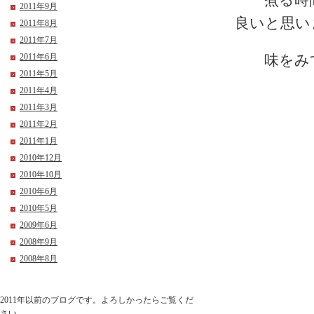
煮る時間
2011年9月
良いと思い
2011年8月
2011年7月
2011年6月
味をみて
2011年5月
2011年4月
2011年3月
2011年2月
2011年1月
2010年12月
2010年10月
2010年6月
2010年5月
2009年6月
2008年9月
2008年8月
2011年以前のブログです。よろしかったらご覧くだ
さい。