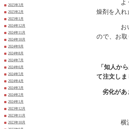
ようにお
2025年3月
燥剤を入れ
2025年2月
2025年1月
2024年12月
おいてい
2024年11月
ので、お取
2024年10月
2024年9月
2024年8月
2024年7月
「知人か
2024年6月
2024年5月
て注文しま
2024年4月
2024年3月
劣化があ
2024年2月
2024年1月
2023年12月
2023年11月
横浜のお
2023年10月