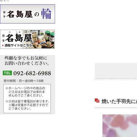
焼いた手羽先に