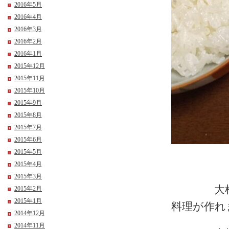
2016年5月
2016年4月
2016年3月
2016年2月
2016年1月
2015年12月
2015年11月
2015年10月
2015年9月
2015年8月
2015年7月
2015年6月
2015年5月
2015年4月
2015年3月
大根の煮
2015年2月
2015年1月
料理が作れ
2014年12月
2014年11月