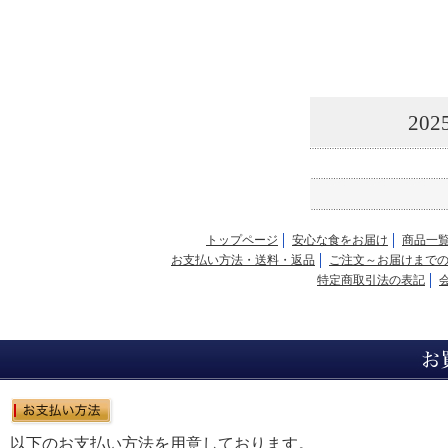
20
トップページ
安心な食をお届け
商品一
お支払い方法・送料・返品
ご注文～お届けまで
特定商取引法の表記
以下のお支払い方法を用意しております。