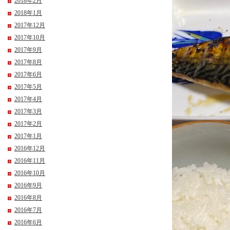
2018年2月
2018年1月
2017年12月
2017年10月
2017年9月
2017年8月
2017年6月
2017年5月
2017年4月
2017年3月
2017年2月
2017年1月
2016年12月
2016年11月
2016年10月
2016年9月
2016年8月
2016年7月
2016年6月