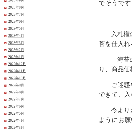
2023年9月
でそうです
2023年8月
2023年7月
2023年6月
2023年5月
入札権の
2023年4月
苔を仕入れ
2023年3月
2023年2月
2023年1月
海苔の養
2022年12月
り、商品価
2022年11月
2022年10月
ご迷惑を
2022年9月
2022年8月
できて、入
2022年7月
2022年6月
今よりお
2022年5月
ようにお願
2022年4月
2022年3月