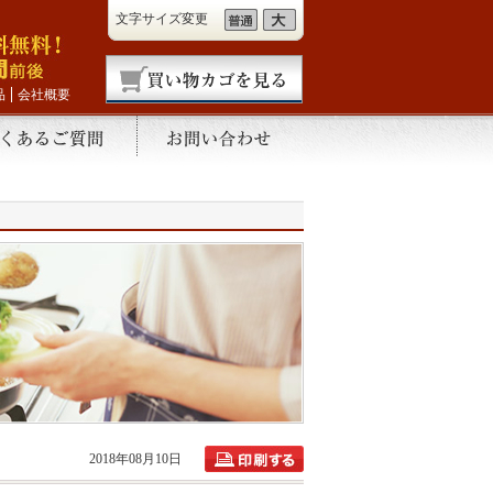
文字サイズ変更
品
会社概要
2018年08月10日