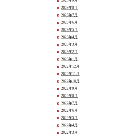
2023年9月
2023年8月
2023年7月
2023年6月
2023年5月
2023年4月
2023年3月
2023年2月
2023年1月
2022年12月
2022年11月
2022年10月
2022年9月
2022年8月
2022年7月
2022年6月
2022年5月
2022年4月
2022年3月