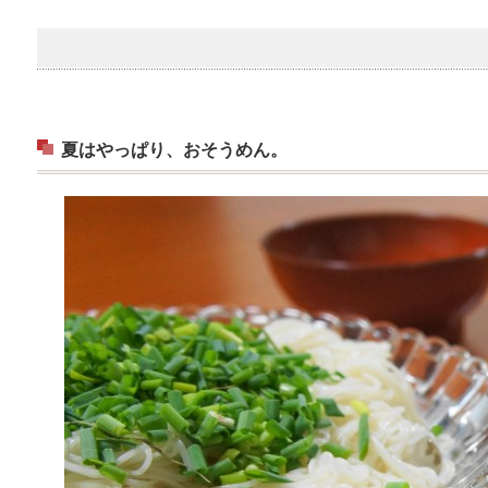
夏はやっぱり、おそうめん。