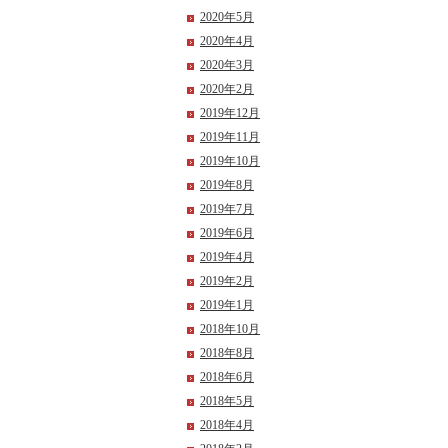
2020年5月
2020年4月
2020年3月
2020年2月
2019年12月
2019年11月
2019年10月
2019年8月
2019年7月
2019年6月
2019年4月
2019年2月
2019年1月
2018年10月
2018年8月
2018年6月
2018年5月
2018年4月