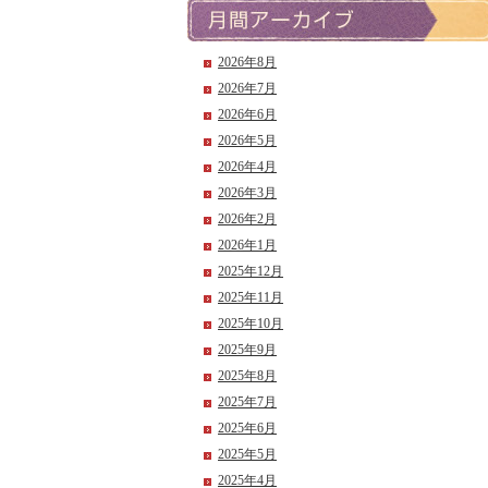
2026年8月
2026年7月
2026年6月
2026年5月
2026年4月
2026年3月
2026年2月
2026年1月
2025年12月
2025年11月
2025年10月
2025年9月
2025年8月
2025年7月
2025年6月
2025年5月
2025年4月