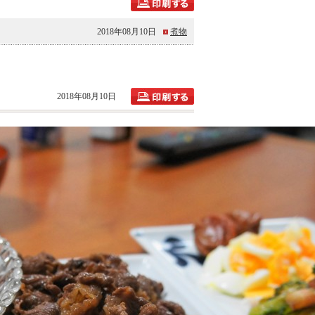
2018年08月10日
煮物
2018年08月10日