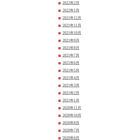
2022年2月
2022年1月
2021年12月
2021年11月
2021年10月
2021年9月
2021年8月
2021年7月
2021年6月
2021年5月
2021年4月
2021年3月
2021年2月
2021年1月
2020年11月
2020年10月
2020年8月
2020年7月
2020年6月