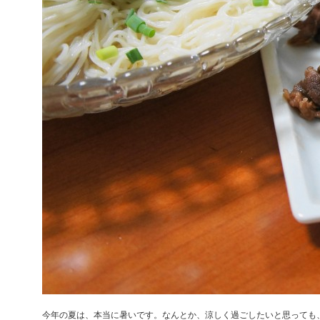
今年の夏は、本当に暑いです。なんとか、涼しく過ごしたいと思っても