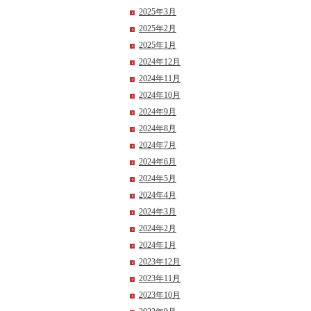
2025年3月
2025年2月
2025年1月
2024年12月
2024年11月
2024年10月
2024年9月
2024年8月
2024年7月
2024年6月
2024年5月
2024年4月
2024年3月
2024年2月
2024年1月
2023年12月
2023年11月
2023年10月