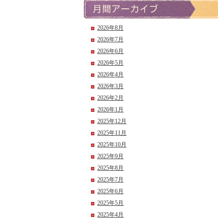
2026年8月
2026年7月
2026年6月
2026年5月
2026年4月
2026年3月
2026年2月
2026年1月
2025年12月
2025年11月
2025年10月
2025年9月
2025年8月
2025年7月
2025年6月
2025年5月
2025年4月