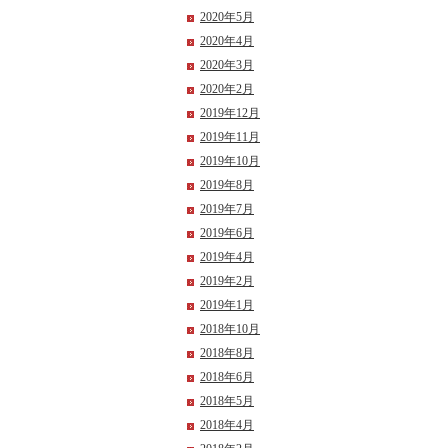
2020年5月
2020年4月
2020年3月
2020年2月
2019年12月
2019年11月
2019年10月
2019年8月
2019年7月
2019年6月
2019年4月
2019年2月
2019年1月
2018年10月
2018年8月
2018年6月
2018年5月
2018年4月