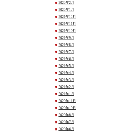
2022年2月
2022年1月
2021年12月
2021年11月
2021年10月
2021年9月
2021年8月
2021年7月
2021年6月
2021年5月
2021年4月
2021年3月
2021年2月
2021年1月
2020年11月
2020年10月
2020年8月
2020年7月
2020年6月