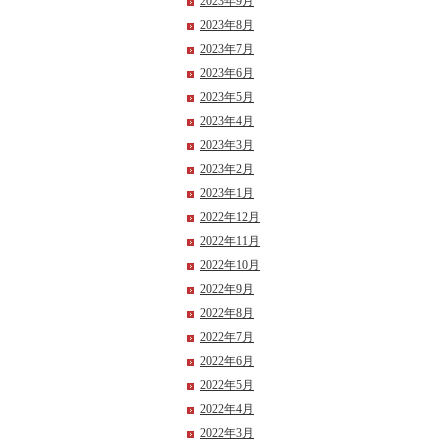
2023年9月
2023年8月
2023年7月
2023年6月
2023年5月
2023年4月
2023年3月
2023年2月
2023年1月
2022年12月
2022年11月
2022年10月
2022年9月
2022年8月
2022年7月
2022年6月
2022年5月
2022年4月
2022年3月