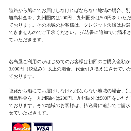
陸路から船にてお届けしなければならない地域の場合、別
離島料金を、九州圏内は200円、九州圏外は500円を いた
ております。その地域のお客様は、クレジット決済はお選
できませんのでご了承ください。 払込書に追加でご請求
ていただきます。
名島屋ご利用のがはじめてのお客様は初回のご購入金額が
3,000円（税込み）以上の場合、代金引き換えにさせてい
ております。
陸路から船にてお届けしなければならない地域の場合、別
離島料金を、九州圏内は200円、九州圏外は500円をいただ
ております。その地域のお客様は、払込書に追加でご請求
せていただきます。