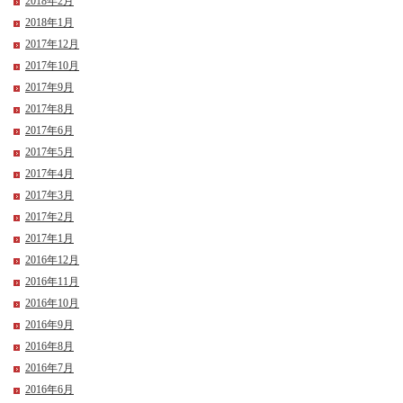
2018年2月
2018年1月
2017年12月
2017年10月
2017年9月
2017年8月
2017年6月
2017年5月
2017年4月
2017年3月
2017年2月
2017年1月
2016年12月
2016年11月
2016年10月
2016年9月
2016年8月
2016年7月
2016年6月