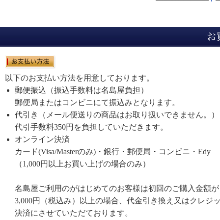
以下のお支払い方法を用意しております。
郵便振込（振込手数料は名島屋負担）
郵便局またはコンビニにて振込みとなります。
代引き（メール便送りの商品はお取り扱いできません。）
代引手数料350円を負担していただきます。
オンライン決済
カード(Visa/Masterのみ)・銀行・郵便局・コンビニ・Edy
（1,000円以上お買い上げの場合のみ）
名島屋ご利用のがはじめてのお客様は初回のご購入金額が
3,000円（税込み）以上の場合、代金引き換え又はクレジ
決済にさせていただております。