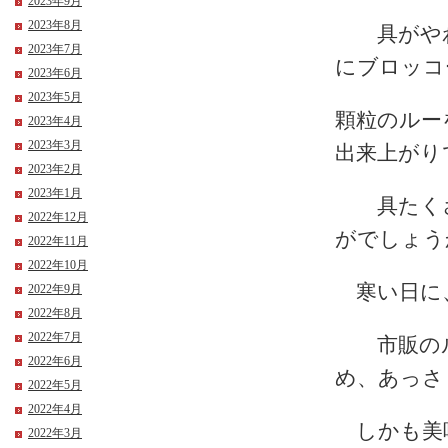
2023年9月
2023年8月
具がやわ
2023年7月
にブロッコ
2023年6月
2023年5月
顆粒のルー
2023年4月
2023年3月
出来上がり
2023年2月
2023年1月
具たくさ
2022年12月
がでしょう
2022年11月
2022年10月
寒い日に、
2022年9月
2022年8月
2022年7月
市販のル
2022年6月
め、あっさ
2022年5月
2022年4月
しかも美味
2022年3月