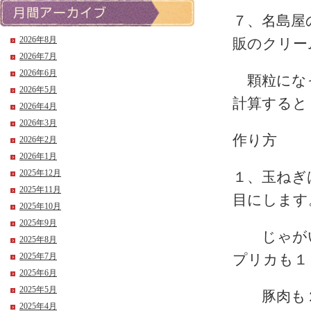
７、名島屋
2026年8月
販のクリー
2026年7月
2026年6月
顆粒になっ
2026年5月
計算すると
2026年4月
2026年3月
作り方
2026年2月
2026年1月
2025年12月
１、玉ねぎ
2025年11月
目にします
2025年10月
2025年9月
じゃがい
2025年8月
2025年7月
プリカも１
2025年6月
2025年5月
豚肉も２
2025年4月