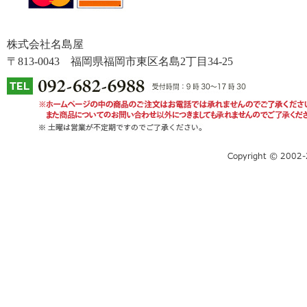
株式会社名島屋
〒813-0043 福岡県福岡市東区名島2丁目34-25