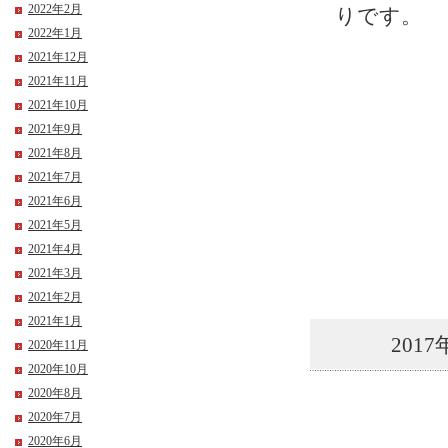
2022年2月
りです。
2022年1月
2021年12月
2021年11月
2021年10月
2021年9月
2021年8月
2021年7月
2021年6月
2021年5月
2021年4月
2021年3月
2021年2月
2021年1月
2017
2020年11月
2020年10月
2020年8月
2020年7月
2020年6月