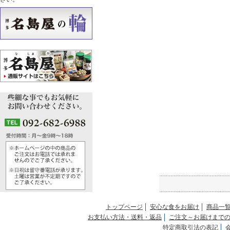
トップページ
安心な食をお届け
商品一
お支払い方法・送料・返品
ご注文～お届けまで
特定商取引法の表記