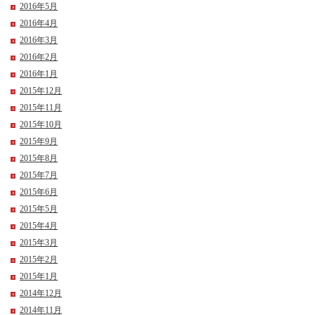
2016年5月
2016年4月
2016年3月
2016年2月
2016年1月
2015年12月
2015年11月
2015年10月
2015年9月
2015年8月
2015年7月
2015年6月
2015年5月
2015年4月
2015年3月
2015年2月
2015年1月
2014年12月
2014年11月