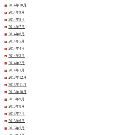
2014年10月
2014年9月
2014年8月
2014年7月
2014年6月
2014年5月
2014年4月
2014年3月
2014年2月
2014年1月
2013年12月
2013年11月
2013年10月
2013年9月
2013年8月
2013年7月
2013年6月
2013年5月