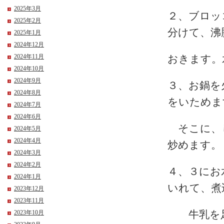
2025年3月
２、ブロッ
2025年2月
分けて、沸
2025年1月
2024年12月
2024年11月
おきます。
2024年10月
2024年9月
３、お鍋を
2024年8月
をいためま
2024年7月
2024年6月
そこに、じ
2024年5月
2024年4月
炒めます。
2024年3月
2024年2月
４、３にお
2024年1月
いれて、煮
2023年12月
2023年11月
牛乳を足
2023年10月