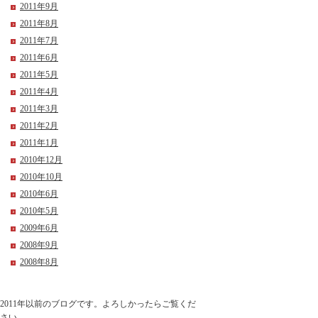
2011年9月
2011年8月
2011年7月
2011年6月
2011年5月
2011年4月
2011年3月
2011年2月
2011年1月
2010年12月
2010年10月
2010年6月
2010年5月
2009年6月
2008年9月
2008年8月
2011年以前のブログです。よろしかったらご覧くだ
さい。