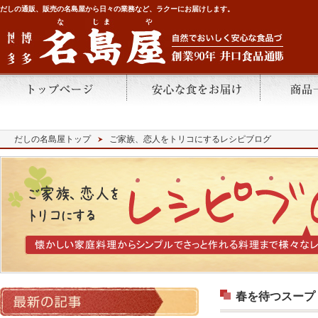
だしの通販、販売の名島屋から日々の業務など、ラクーにお届けします。
だしの名島屋トップ
ご家族、恋人をトリコにするレシピブログ
春を待つスープ