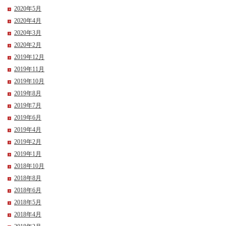
2020年5月
2020年4月
2020年3月
2020年2月
2019年12月
2019年11月
2019年10月
2019年8月
2019年7月
2019年6月
2019年4月
2019年2月
2019年1月
2018年10月
2018年8月
2018年6月
2018年5月
2018年4月