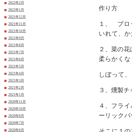
2022年2月
作り方
2022年1月
2021年12月
１、 ブロ
2021年11月
2021年10月
いれて、か
2021年9月
2021年8月
２、菜の花
2021年7月
柔らかくな
2021年6月
2021年5月
2021年4月
しぼって、
2021年3月
2021年2月
３、燻製チ
2021年1月
2020年11月
４、フライ
2020年10月
ーリックパ
2020年8月
2020年7月
2020年6月
そこに１の