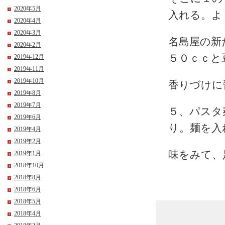
2020年5月
入れる。よ
2020年4月
2020年3月
名島屋の新
2020年2月
５０ｃｃと
2019年12月
2019年11月
2019年10月
香りづけに
2019年8月
2019年7月
５、パスタ
2019年6月
り。麺を入
2019年4月
2019年2月
味をみて、
2019年1月
2018年10月
2018年8月
2018年6月
2018年5月
2018年4月