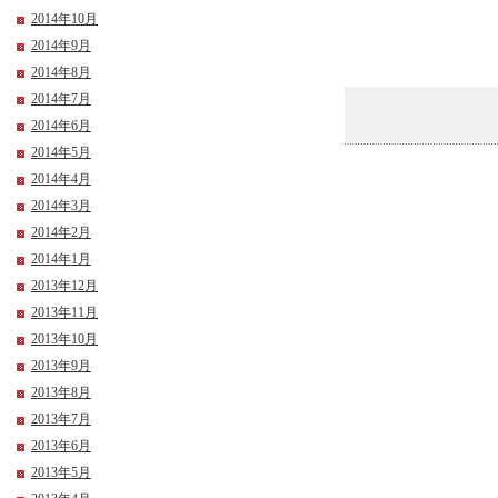
2014年10月
2014年9月
2014年8月
2014年7月
2014年6月
2014年5月
2014年4月
2014年3月
2014年2月
2014年1月
2013年12月
2013年11月
2013年10月
2013年9月
2013年8月
2013年7月
2013年6月
2013年5月