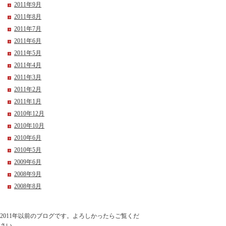
2011年9月
2011年8月
2011年7月
2011年6月
2011年5月
2011年4月
2011年3月
2011年2月
2011年1月
2010年12月
2010年10月
2010年6月
2010年5月
2009年6月
2008年9月
2008年8月
2011年以前のブログです。よろしかったらご覧くだ
さい。