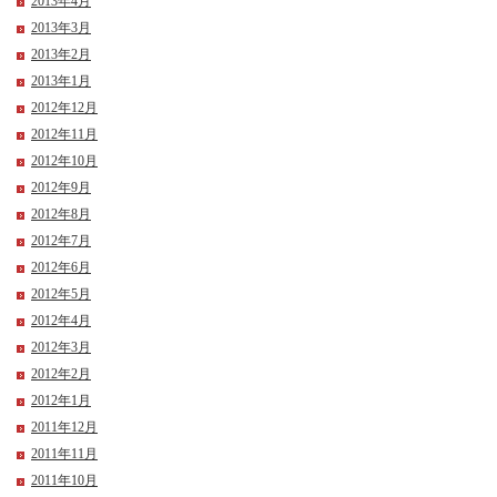
2013年4月
2013年3月
2013年2月
2013年1月
2012年12月
2012年11月
2012年10月
2012年9月
2012年8月
2012年7月
2012年6月
2012年5月
2012年4月
2012年3月
2012年2月
2012年1月
2011年12月
2011年11月
2011年10月