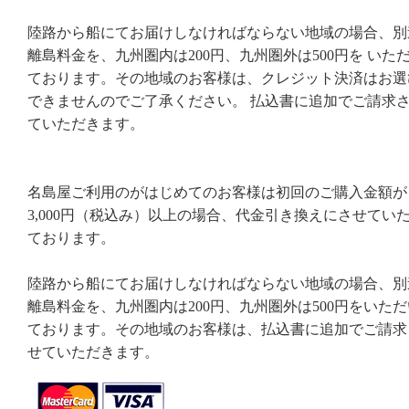
陸路から船にてお届けしなければならない地域の場合、別
離島料金を、九州圏内は200円、九州圏外は500円を いた
ております。その地域のお客様は、クレジット決済はお選
できませんのでご了承ください。 払込書に追加でご請求
ていただきます。
名島屋ご利用のがはじめてのお客様は初回のご購入金額が
3,000円（税込み）以上の場合、代金引き換えにさせてい
ております。
陸路から船にてお届けしなければならない地域の場合、別
離島料金を、九州圏内は200円、九州圏外は500円をいただ
ております。その地域のお客様は、払込書に追加でご請求
せていただきます。