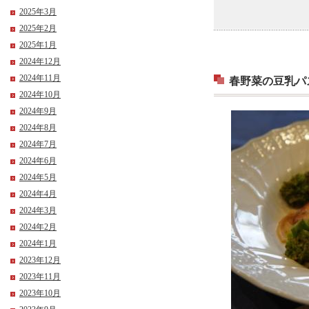
2025年3月
2025年2月
2025年1月
2024年12月
2024年11月
春野菜の豆乳パ
2024年10月
2024年9月
2024年8月
2024年7月
2024年6月
2024年5月
2024年4月
2024年3月
2024年2月
2024年1月
2023年12月
2023年11月
2023年10月