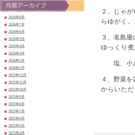
２、じゃが
2026年8月
らゆがく。
2026年7月
2026年6月
３、名島屋
2026年5月
ゆっくり煮
2026年4月
2026年3月
2026年2月
塩、小さ
2026年1月
2025年12月
４、野菜を
2025年11月
からいただ
2025年10月
2025年9月
2025年8月
2025年7月
2025年6月
2025年5月
2025年4月