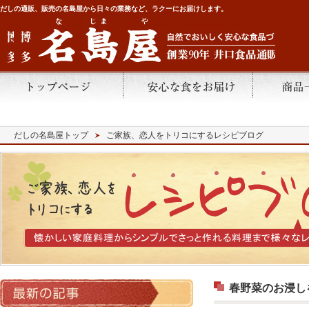
だしの通販、販売の名島屋から日々の業務など、ラクーにお届けします。
だしの名島屋トップ
ご家族、恋人をトリコにするレシピブログ
春野菜のお浸し