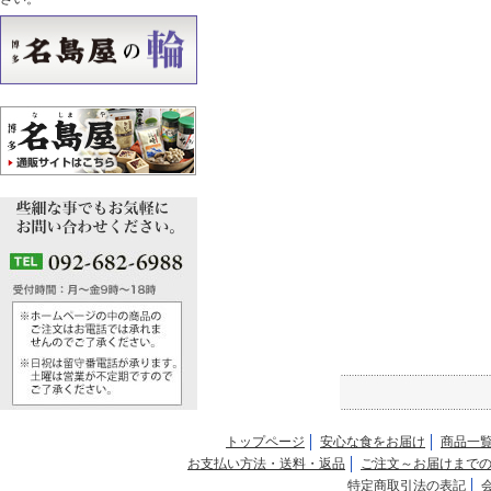
トップページ
安心な食をお届け
商品一
お支払い方法・送料・返品
ご注文～お届けまで
特定商取引法の表記