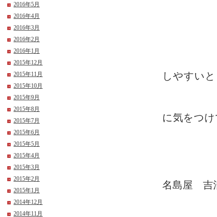
2016年5月
アーモ
2016年4月
2016年3月
2016年2月
2016年1月
季節
2015年12月
2015年11月
しやすいと
2015年10月
2015年9月
み
2015年8月
に気をつけ
2015年7月
2015年6月
2015年5月
2015年4月
2015年3月
2015年2月
名島屋 吉
2015年1月
2014年12月
2014年11月