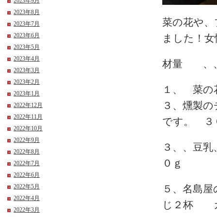
2023年9月
2023年8月
菜の花や、
2023年7月
2023年6月
ました！女
2023年5月
2023年4月
材量 、
2023年3月
2023年2月
１、 菜
2023年1月
３、燻製の
2022年12月
2022年11月
です。 ３
2022年10月
2022年9月
３、、豆乳
2022年8月
０ｇ
2022年7月
2022年6月
2022年5月
５、名島屋
2022年4月
じ２杯 
2022年3月