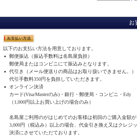
以下のお支払い方法を用意しております。
郵便振込（振込手数料は名島屋負担）
郵便局またはコンビニにて振込みとなります。
代引き（メール便送りの商品はお取り扱いできません。）
代引手数料350円を負担していただきます。
オンライン決済
カード(Visa/Masterのみ)・銀行・郵便局・コンビニ・Edy
（1,000円以上お買い上げの場合のみ）
名島屋ご利用のがはじめてのお客様は初回のご購入金額が
3,000円（税込み）以上の場合、代金引き換え又はクレジ
決済にさせていただております。