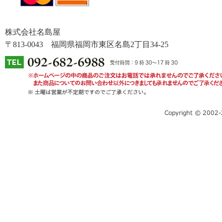
株式会社名島屋
〒813-0043 福岡県福岡市東区名島2丁目34-25