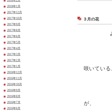
2018年2月
2018年1月
2017年12月
2017年10月
３月の花
2017年9月
2017年8月
みなさん
2017年6月
2017年5月
福岡で
2017年4月
2017年3月
自分の目
2017年2月
2017年1月
咲いている
2016年12月
2016年11月
2016年10月
2016年9月
あんず
2016年8月
2016年7月
が、
2016年6月