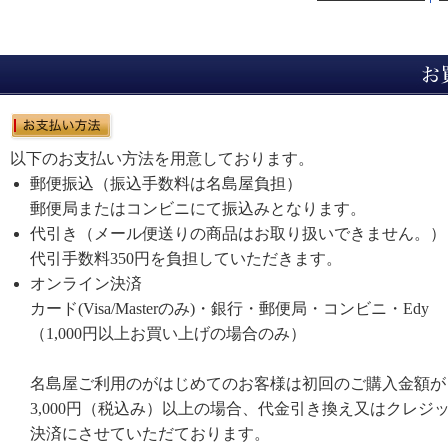
以下のお支払い方法を用意しております。
郵便振込（振込手数料は名島屋負担）
郵便局またはコンビニにて振込みとなります。
代引き（メール便送りの商品はお取り扱いできません。）
代引手数料350円を負担していただきます。
オンライン決済
カード(Visa/Masterのみ)・銀行・郵便局・コンビニ・Edy
（1,000円以上お買い上げの場合のみ）
名島屋ご利用のがはじめてのお客様は初回のご購入金額が
3,000円（税込み）以上の場合、代金引き換え又はクレジ
決済にさせていただております。