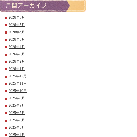
2026年8月
2026年7月
2026年6月
2026年5月
2026年4月
2026年3月
2026年2月
2026年1月
2025年12月
2025年11月
2025年10月
2025年9月
2025年8月
2025年7月
2025年6月
2025年5月
2025年4月