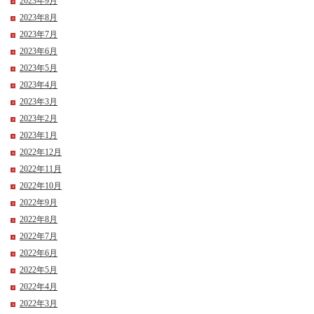
2023年9月
2023年8月
2023年7月
2023年6月
2023年5月
2023年4月
2023年3月
2023年2月
2023年1月
2022年12月
2022年11月
2022年10月
2022年9月
2022年8月
2022年7月
2022年6月
2022年5月
2022年4月
2022年3月