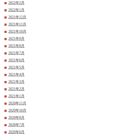
2022年2月
2022年1月
2021年12月
2021年11月
2021年10月
2021年9月
2021年8月
2021年7月
2021年6月
2021年5月
2021年4月
2021年3月
2021年2月
2021年1月
2020年11月
2020年10月
2020年8月
2020年7月
2020年6月