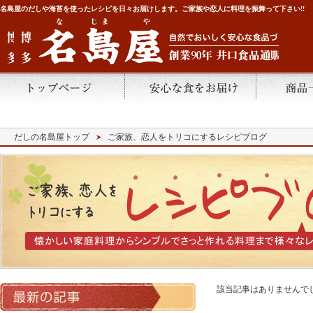
名島屋のだしや海苔を使ったレシピを日々お届けします。ご家族や恋人に料理を振舞って下さい!!
だしの名島屋トップ
ご家族、恋人をトリコにするレシピブログ
該当記事はありませんで