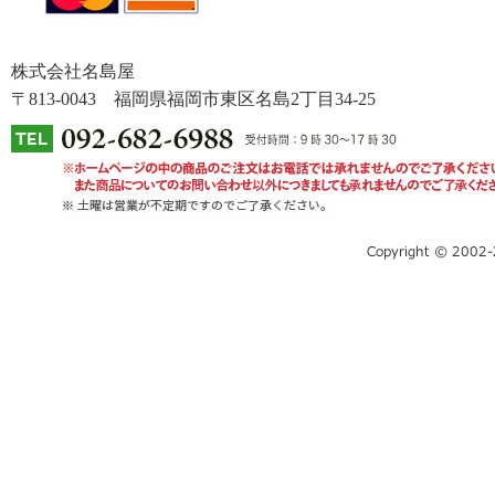
株式会社名島屋
〒813-0043 福岡県福岡市東区名島2丁目34-25