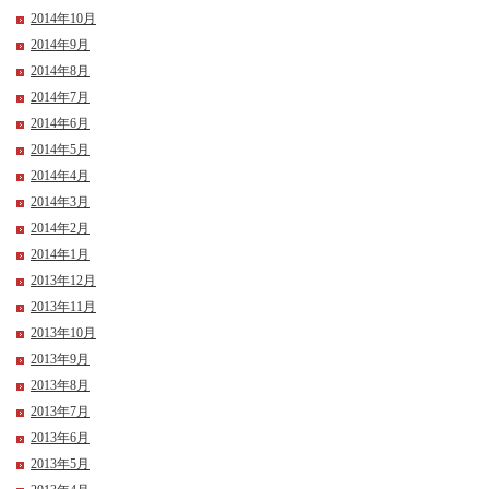
2014年10月
2014年9月
2014年8月
2014年7月
2014年6月
2014年5月
2014年4月
2014年3月
2014年2月
2014年1月
2013年12月
2013年11月
2013年10月
2013年9月
2013年8月
2013年7月
2013年6月
2013年5月