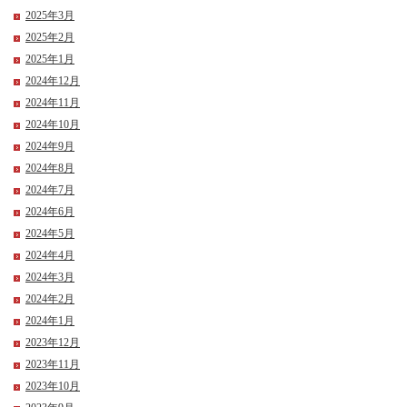
2025年3月
2025年2月
2025年1月
2024年12月
2024年11月
2024年10月
2024年9月
2024年8月
2024年7月
2024年6月
2024年5月
2024年4月
2024年3月
2024年2月
2024年1月
2023年12月
2023年11月
2023年10月