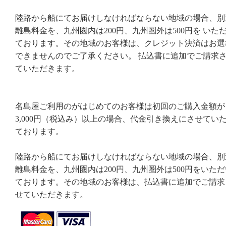
陸路から船にてお届けしなければならない地域の場合、別
離島料金を、九州圏内は200円、九州圏外は500円を いた
ております。その地域のお客様は、クレジット決済はお選
できませんのでご了承ください。 払込書に追加でご請求
ていただきます。
名島屋ご利用のがはじめてのお客様は初回のご購入金額が
3,000円（税込み）以上の場合、代金引き換えにさせてい
ております。
陸路から船にてお届けしなければならない地域の場合、別
離島料金を、九州圏内は200円、九州圏外は500円をいただ
ております。その地域のお客様は、払込書に追加でご請求
せていただきます。