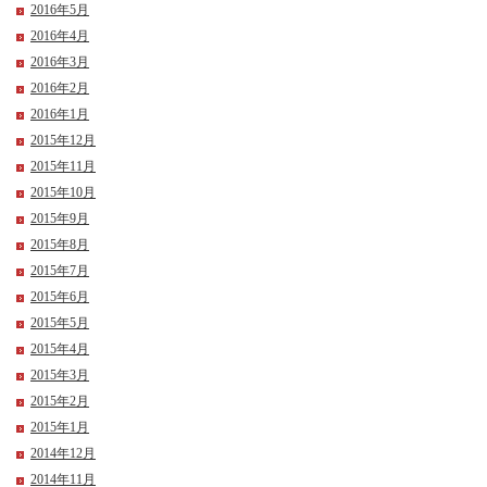
2016年5月
2016年4月
2016年3月
2016年2月
2016年1月
2015年12月
2015年11月
2015年10月
2015年9月
2015年8月
2015年7月
2015年6月
2015年5月
2015年4月
2015年3月
2015年2月
2015年1月
2014年12月
2014年11月