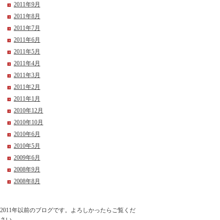
2011年9月
2011年8月
2011年7月
2011年6月
2011年5月
2011年4月
2011年3月
2011年2月
2011年1月
2010年12月
2010年10月
2010年6月
2010年5月
2009年6月
2008年9月
2008年8月
2011年以前のブログです。よろしかったらご覧くだ
さい。