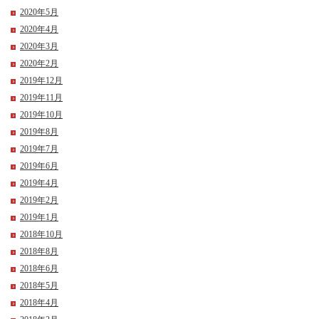
2020年5月
2020年4月
2020年3月
2020年2月
2019年12月
2019年11月
2019年10月
2019年8月
2019年7月
2019年6月
2019年4月
2019年2月
2019年1月
2018年10月
2018年8月
2018年6月
2018年5月
2018年4月