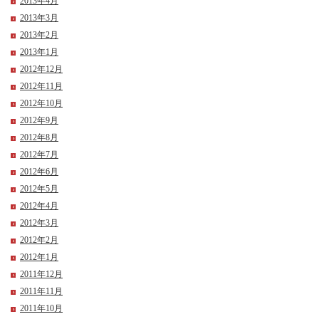
2013年4月
2013年3月
2013年2月
2013年1月
2012年12月
2012年11月
2012年10月
2012年9月
2012年8月
2012年7月
2012年6月
2012年5月
2012年4月
2012年3月
2012年2月
2012年1月
2011年12月
2011年11月
2011年10月