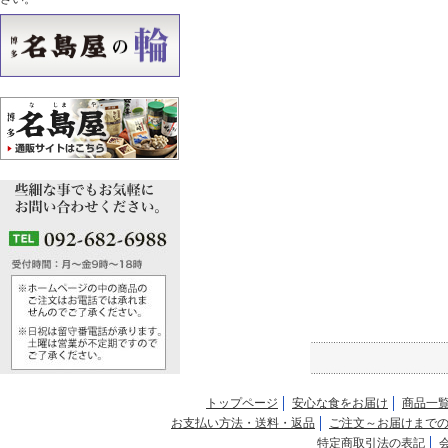
トップページ
安心な食をお届け
商品一
お支払い方法・送料・返品
ご注文～お届けまで
特定商取引法の表記