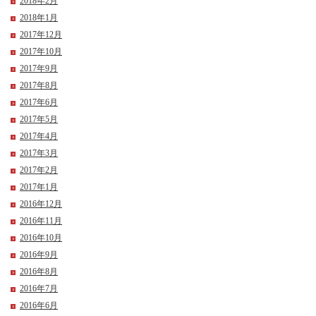
2018年2月
2018年1月
2017年12月
2017年10月
2017年9月
2017年8月
2017年6月
2017年5月
2017年4月
2017年3月
2017年2月
2017年1月
2016年12月
2016年11月
2016年10月
2016年9月
2016年8月
2016年7月
2016年6月