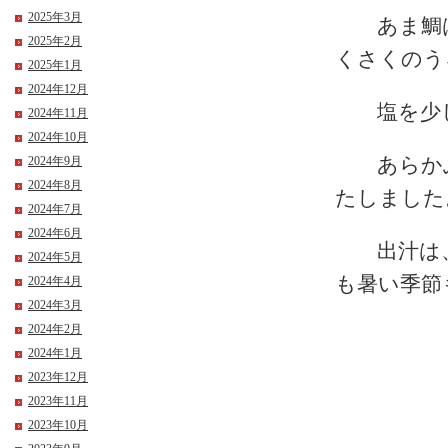
2025年3月
あま鯛は
2025年2月
くさくのう
2025年1月
2024年12月
塩を少し
2024年11月
2024年10月
あらかぶ
2024年9月
2024年8月
たしました
2024年7月
2024年6月
出汁は、
2024年5月
も暑い季節
2024年4月
2024年3月
2024年2月
2024年1月
2023年12月
2023年11月
2023年10月