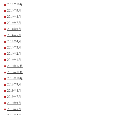
2014年10月
2014年9月
2014年8月
2014年7月
2014年6月
2014年5月
2014年4月
2014年3月
2014年2月
2014年1月
2013年12月
2013年11月
2013年10月
2013年9月
2013年8月
2013年7月
2013年6月
2013年5月