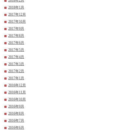
2018年2月
2018年1月
2017年12月
2017年10月
2017年9月
2017年8月
2017年6月
2017年5月
2017年4月
2017年3月
2017年2月
2017年1月
2016年12月
2016年11月
2016年10月
2016年9月
2016年8月
2016年7月
2016年6月