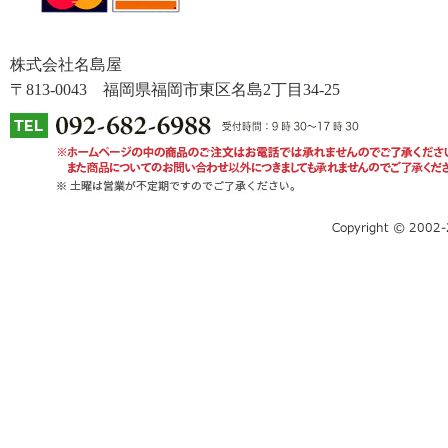
株式会社名島屋
〒813-0043 福岡県福岡市東区名島2丁目34-25