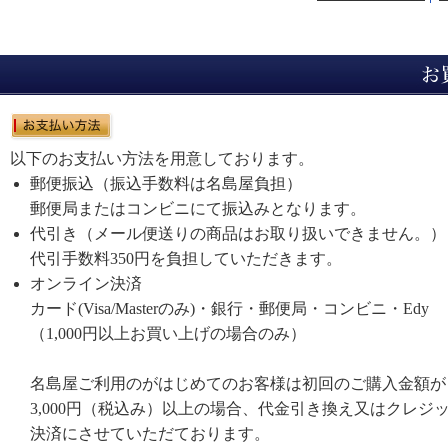
以下のお支払い方法を用意しております。
郵便振込（振込手数料は名島屋負担）
郵便局またはコンビニにて振込みとなります。
代引き（メール便送りの商品はお取り扱いできません。）
代引手数料350円を負担していただきます。
オンライン決済
カード(Visa/Masterのみ)・銀行・郵便局・コンビニ・Edy
（1,000円以上お買い上げの場合のみ）
名島屋ご利用のがはじめてのお客様は初回のご購入金額が
3,000円（税込み）以上の場合、代金引き換え又はクレジ
決済にさせていただております。