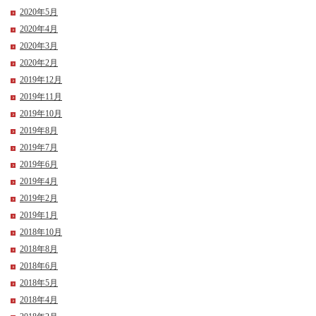
2020年5月
2020年4月
2020年3月
2020年2月
2019年12月
2019年11月
2019年10月
2019年8月
2019年7月
2019年6月
2019年4月
2019年2月
2019年1月
2018年10月
2018年8月
2018年6月
2018年5月
2018年4月