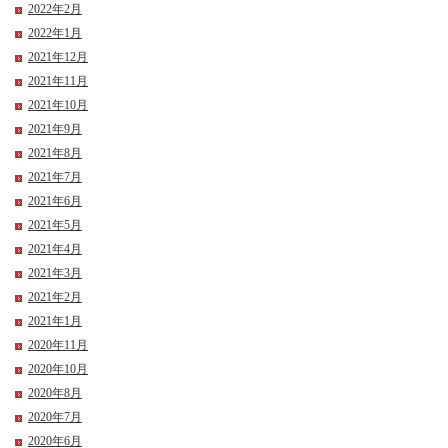
2022年2月
2022年1月
2021年12月
2021年11月
2021年10月
2021年9月
2021年8月
2021年7月
2021年6月
2021年5月
2021年4月
2021年3月
2021年2月
2021年1月
2020年11月
2020年10月
2020年8月
2020年7月
2020年6月