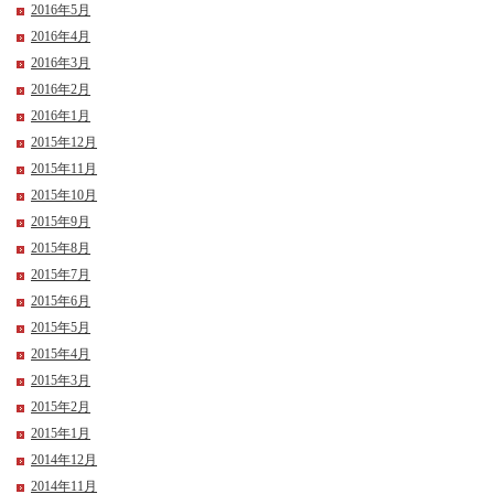
2016年5月
2016年4月
2016年3月
2016年2月
2016年1月
2015年12月
2015年11月
2015年10月
2015年9月
2015年8月
2015年7月
2015年6月
2015年5月
2015年4月
2015年3月
2015年2月
2015年1月
2014年12月
2014年11月