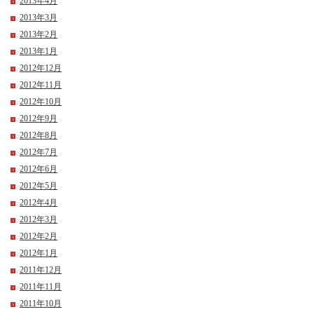
2013年4月
2013年3月
2013年2月
2013年1月
2012年12月
2012年11月
2012年10月
2012年9月
2012年8月
2012年7月
2012年6月
2012年5月
2012年4月
2012年3月
2012年2月
2012年1月
2011年12月
2011年11月
2011年10月