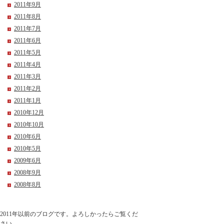
2011年9月
2011年8月
2011年7月
2011年6月
2011年5月
2011年4月
2011年3月
2011年2月
2011年1月
2010年12月
2010年10月
2010年6月
2010年5月
2009年6月
2008年9月
2008年8月
2011年以前のブログです。よろしかったらご覧くだ
さい。