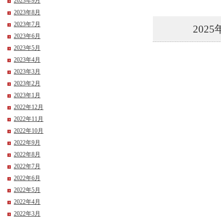
2023年9月
2023年8月
2023年7月
2025
2023年6月
2023年5月
2023年4月
2023年3月
2023年2月
2023年1月
2022年12月
2022年11月
2022年10月
2022年9月
2022年8月
2022年7月
2022年6月
2022年5月
2022年4月
2022年3月