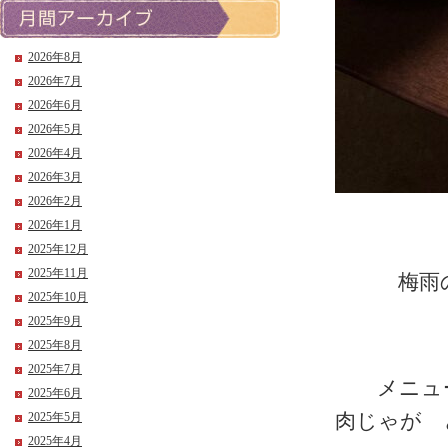
2026年8月
2026年7月
2026年6月
2026年5月
2026年4月
2026年3月
2026年2月
2026年1月
2025年12月
2025年11月
梅雨の湿
2025年10月
2025年9月
2025年8月
2025年7月
メニュー
2025年6月
肉じゃが 
2025年5月
2025年4月