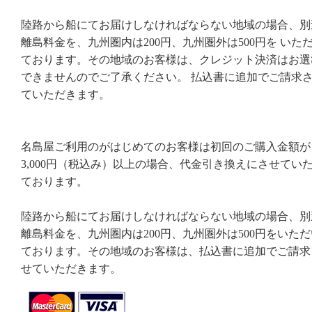
陸路から船にてお届けしなければならない地域の場合、別
離島料金を、九州圏内は200円、九州圏外は500円を いた
ております。その地域のお客様は、クレジット決済はお選
できませんのでご了承ください。 払込書に追加でご請求
ていただきます。
名島屋ご利用のがはじめてのお客様は初回のご購入金額が
3,000円（税込み）以上の場合、代金引き換えにさせてい
ております。
陸路から船にてお届けしなければならない地域の場合、別
離島料金を、九州圏内は200円、九州圏外は500円をいただ
ております。その地域のお客様は、払込書に追加でご請求
せていただきます。