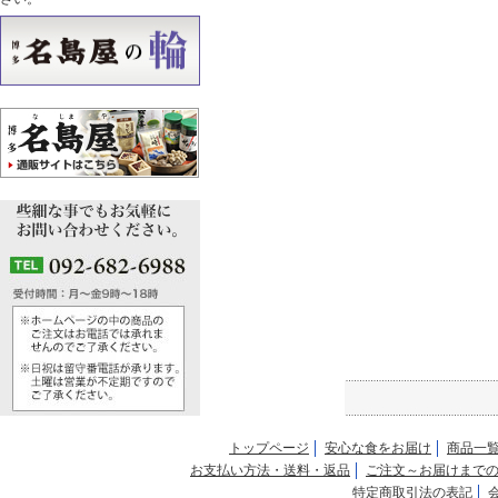
トップページ
安心な食をお届け
商品一
お支払い方法・送料・返品
ご注文～お届けまで
特定商取引法の表記