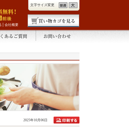
文字サイズ変更
品
会社概要
2025年10月06日