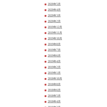
2020年5月
2020年4月
2020年3月
2020年2月
2019年12月
2019年11月
2019年10月
2019年8月
2019年7月
2019年6月
2019年4月
2019年2月
2019年1月
2018年10月
2018年8月
2018年6月
2018年5月
2018年4月