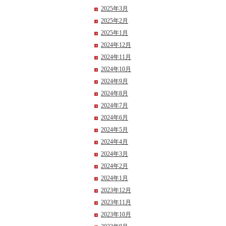
2025年3月
2025年2月
2025年1月
2024年12月
2024年11月
2024年10月
2024年9月
2024年8月
2024年7月
2024年6月
2024年5月
2024年4月
2024年3月
2024年2月
2024年1月
2023年12月
2023年11月
2023年10月