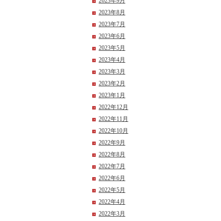
2023年9月
2023年8月
2023年7月
2023年6月
2023年5月
2023年4月
2023年3月
2023年2月
2023年1月
2022年12月
2022年11月
2022年10月
2022年9月
2022年8月
2022年7月
2022年6月
2022年5月
2022年4月
2022年3月