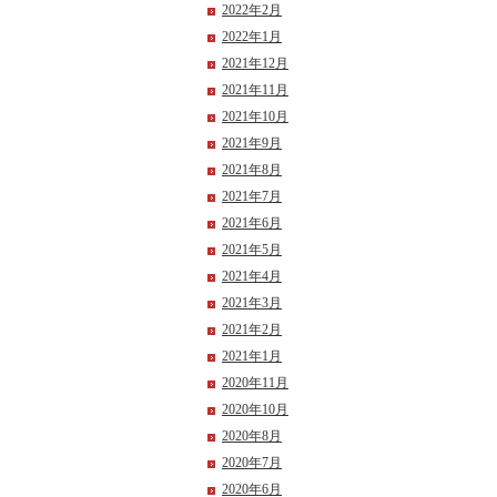
2022年2月
2022年1月
2021年12月
2021年11月
2021年10月
2021年9月
2021年8月
2021年7月
2021年6月
2021年5月
2021年4月
2021年3月
2021年2月
2021年1月
2020年11月
2020年10月
2020年8月
2020年7月
2020年6月