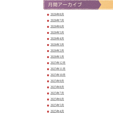
2026年8月
2026年7月
2026年6月
2026年5月
2026年4月
2026年3月
2026年2月
2026年1月
2025年12月
2025年11月
2025年10月
2025年9月
2025年8月
2025年7月
2025年6月
2025年5月
2025年4月