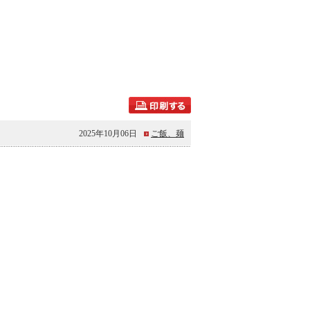
2025年10月06日
ご飯、麺